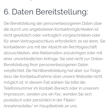
6. Daten Bereitstellung:
Die Bereitstellung der personenbezogenen Daten über
die durch uns angebotenen Kontaktmöglichkeiten ist
nicht gesetzlich oder vertraglich vorgeschrieben oder
für einen Vertragsabschluss erforderlich; es sei denn, Sie
kontaktieren uns mit der Absicht ein Rechtsgeschäft
abzuschließen, eine Reklamation anzubringen oder mit
einer unverbindlichen Anfrage. Sie sind nicht zur Online-
Bereitstellung Ihrer personenbezogenen Daten
verpflichtet. Die Nichtbereitstellung hat aber zur Folge,
dass die Kontaktaufnahme über unsere Webseite nicht
möglich ist. In diesem Fall wählen Sie bitte die
Telefonnummer im Kontakt-Bereich oder in unserem
Impressum, senden uns ein Fax, wenden Sie sich
postalisch oder persönlich in der Filiale/
Annahmestelle/ im Hauptbetrieb an uns.