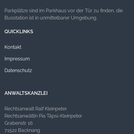
Parkplätze sind im Parkhaus vor der Tür zu finden, die
Busstation ist in unmittelbarer Umgebung.
QUICKLINKS
Kontakt
Impressum
Datenschutz
ANWALTSKANZLEI
Rechtsanwalt Ralf Kleinpeter
Rechtsanwältin Pia Täpsi-Kleinpeter
Grabenstr. 16
71522 Backnang