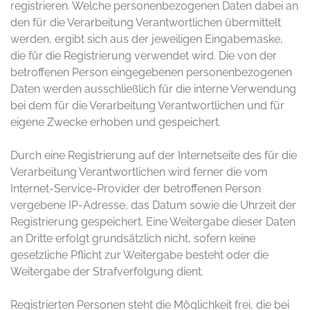
registrieren. Welche personenbezogenen Daten dabei an
den für die Verarbeitung Verantwortlichen übermittelt
werden, ergibt sich aus der jeweiligen Eingabemaske,
die für die Registrierung verwendet wird. Die von der
betroffenen Person eingegebenen personenbezogenen
Daten werden ausschließlich für die interne Verwendung
bei dem für die Verarbeitung Verantwortlichen und für
eigene Zwecke erhoben und gespeichert.
Durch eine Registrierung auf der Internetseite des für die
Verarbeitung Verantwortlichen wird ferner die vom
Internet-Service-Provider der betroffenen Person
vergebene IP-Adresse, das Datum sowie die Uhrzeit der
Registrierung gespeichert. Eine Weitergabe dieser Daten
an Dritte erfolgt grundsätzlich nicht, sofern keine
gesetzliche Pflicht zur Weitergabe besteht oder die
Weitergabe der Strafverfolgung dient.
Registrierten Personen steht die Möglichkeit frei, die bei