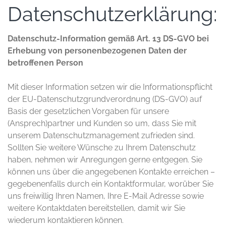
Datenschutzerklärung:
Datenschutz-Information gemäß Art. 13 DS-GVO bei
Erhebung von personenbezogenen Daten der
betroffenen Person
Mit dieser Information setzen wir die Informationspflicht
der EU-Datenschutzgrundverordnung (DS-GVO) auf
Basis der gesetzlichen Vorgaben für unsere
(Ansprech)partner und Kunden so um, dass Sie mit
unserem Datenschutzmanagement zufrieden sind.
Sollten Sie weitere Wünsche zu Ihrem Datenschutz
haben, nehmen wir Anregungen gerne entgegen. Sie
können uns über die angegebenen Kontakte erreichen –
gegebenenfalls durch ein Kontaktformular, worüber Sie
uns freiwillig Ihren Namen, Ihre E-Mail Adresse sowie
weitere Kontaktdaten bereitstellen, damit wir Sie
wiederum kontaktieren können.