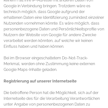
keinem Fall Ihre IP-Adresse mit anderen Daten von
Google in Verbindung bringen. Trotzdem wäre es
technisch möglich, dass Google aufgrund der
erhaltenen Daten eine Identifizierung zumindest einzelner
Nutzenden vornehmen könnte. Es wäre möglich, dass
personenbezogene Daten und Persönlichkeitsprofile von
Nutzern der Website von Google für andere Zwecke
verarbeitet werden könnten, auf welche wir keinen
Einfluss haben und haben können.
Bei im Browser eingeschaltetem Do-Not-Track-
Merkmal, werden ohne Zustimmung keine externen
Google Maps-Inhalte geladen.
Registrierung auf unserer Internetseite
Die betroffene Person hat die Möglichkeit, sich auf der
Internetseite des für die Verarbeitung Verantwortlichen
unter Angabe von personenbezogenen Daten zu