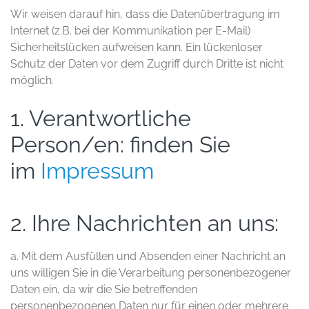
Wir weisen darauf hin, dass die Datenübertragung im
Internet (z.B. bei der Kommunikation per E-Mail)
Sicherheitslücken aufweisen kann. Ein lückenloser
Schutz der Daten vor dem Zugriff durch Dritte ist nicht
möglich.
1. Verantwortliche
Person/en: finden Sie
im
Impressum
2. Ihre Nachrichten an uns:
a. Mit dem Ausfüllen und Absenden einer Nachricht an
uns willigen Sie in die Verarbeitung personenbezogener
Daten ein, da wir die Sie betreffenden
personenbezogenen Daten nur für einen oder mehrere