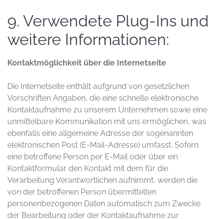
9. Verwendete Plug-Ins und
weitere Informationen:
Kontaktmöglichkeit über die Internetseite
Die Internetseite enthält aufgrund von gesetzlichen
Vorschriften Angaben, die eine schnelle elektronische
Kontaktaufnahme zu unserem Unternehmen sowie eine
unmittelbare Kommunikation mit uns ermöglichen, was
ebenfalls eine allgemeine Adresse der sogenannten
elektronischen Post (E-Mail-Adresse) umfasst. Sofern
eine betroffene Person per E-Mail oder über ein
Kontaktformular den Kontakt mit dem für die
Verarbeitung Verantwortlichen aufnimmt, werden die
von der betroffenen Person übermittelten
personenbezogenen Daten automatisch zum Zwecke
der Bearbeitung oder der Kontaktaufnahme zur