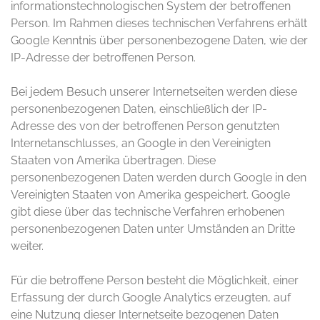
informationstechnologischen System der betroffenen
Person. Im Rahmen dieses technischen Verfahrens erhält
Google Kenntnis über personenbezogene Daten, wie der
IP-Adresse der betroffenen Person.
Bei jedem Besuch unserer Internetseiten werden diese
personenbezogenen Daten, einschließlich der IP-
Adresse des von der betroffenen Person genutzten
Internetanschlusses, an Google in den Vereinigten
Staaten von Amerika übertragen. Diese
personenbezogenen Daten werden durch Google in den
Vereinigten Staaten von Amerika gespeichert. Google
gibt diese über das technische Verfahren erhobenen
personenbezogenen Daten unter Umständen an Dritte
weiter.
Für die betroffene Person besteht die Möglichkeit, einer
Erfassung der durch Google Analytics erzeugten, auf
eine Nutzung dieser Internetseite bezogenen Daten