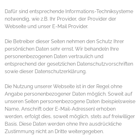
Dafür sind entsprechende Informations-Techniksysteme
notwendig, wie z.B. Ihr Provider, der Provider der
Webseite und unser E-Mail Provider.
Die Betreiber dieser Seiten nehmen den Schutz Ihrer
persönlichen Daten sehr ernst. Wir behandeln Ihre
personenbezogenen Daten vertraulich und
entsprechend der gesetzlichen Datenschutzvorschriften
sowie dieser Datenschutzerklärung.
Die Nutzung unserer Webseite ist in der Regel ohne
Angabe personenbezogener Daten möglich. Soweit auf
unseren Seiten personenbezogene Daten (beispielsweise
Name, Anschrift oder E-Mail-Adressen) erhoben
werden, erfolgt dies, soweit möglich, stets auf freiwilliger
Basis. Diese Daten werden ohne Ihre ausdrückliche
Zustimmung nicht an Dritte weitergegeben.