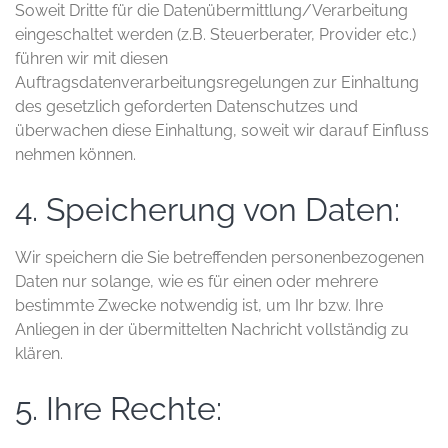
Soweit Dritte für die Datenübermittlung/Verarbeitung
eingeschaltet werden (z.B. Steuerberater, Provider etc.)
führen wir mit diesen
Auftragsdatenverarbeitungsregelungen zur Einhaltung
des gesetzlich geforderten Datenschutzes und
überwachen diese Einhaltung, soweit wir darauf Einfluss
nehmen können.
4. Speicherung von Daten:
Wir speichern die Sie betreffenden personenbezogenen
Daten nur solange, wie es für einen oder mehrere
bestimmte Zwecke notwendig ist, um Ihr bzw. Ihre
Anliegen in der übermittelten Nachricht vollständig zu
klären.
5. Ihre Rechte: