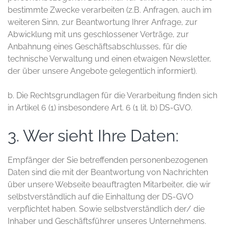
bestimmte Zwecke verarbeiten (z.B. Anfragen, auch im
weiteren Sinn, zur Beantwortung Ihrer Anfrage, zur
Abwicklung mit uns geschlossener Verträge, zur
Anbahnung eines Geschäftsabschlusses, für die
technische Verwaltung und einen etwaigen Newsletter,
der über unsere Angebote gelegentlich informiert).
b. Die Rechtsgrundlagen für die Verarbeitung finden sich
in Artikel 6 (1) insbesondere Art. 6 (1 lit. b) DS-GVO.
3. Wer sieht Ihre Daten:
Empfänger der Sie betreffenden personenbezogenen
Daten sind die mit der Beantwortung von Nachrichten
über unsere Webseite beauftragten Mitarbeiter, die wir
selbstverständlich auf die Einhaltung der DS-GVO
verpflichtet haben. Sowie selbstverständlich der/ die
Inhaber und Geschäftsführer unseres Unternehmens.