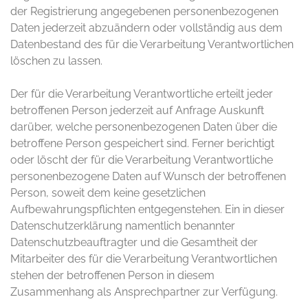
der Registrierung angegebenen personenbezogenen
Daten jederzeit abzuändern oder vollständig aus dem
Datenbestand des für die Verarbeitung Verantwortlichen
löschen zu lassen.
Der für die Verarbeitung Verantwortliche erteilt jeder
betroffenen Person jederzeit auf Anfrage Auskunft
darüber, welche personenbezogenen Daten über die
betroffene Person gespeichert sind. Ferner berichtigt
oder löscht der für die Verarbeitung Verantwortliche
personenbezogene Daten auf Wunsch der betroffenen
Person, soweit dem keine gesetzlichen
Aufbewahrungspflichten entgegenstehen. Ein in dieser
Datenschutzerklärung namentlich benannter
Datenschutzbeauftragter und die Gesamtheit der
Mitarbeiter des für die Verarbeitung Verantwortlichen
stehen der betroffenen Person in diesem
Zusammenhang als Ansprechpartner zur Verfügung.