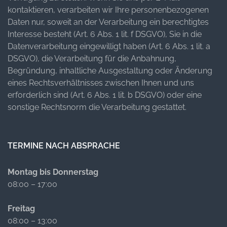
kontaktieren, verarbeiten wir Ihre personenbezogenen
Daten nur, soweit an der Verarbeitung ein berechtigtes
Interesse besteht (Art. 6 Abs. 1 lit. f DSGVO), Sie in die
Datenverarbeitung eingewilligt haben (Art. 6 Abs. 1 lit. a
DSGVO), die Verarbeitung für die Anbahnung,
Begründung, inhaltliche Ausgestaltung oder Änderung
eines Rechtsverhältnisses zwischen Ihnen und uns
erforderlich sind (Art. 6 Abs. 1 lit. b DSGVO) oder eine
sonstige Rechtsnorm die Verarbeitung gestattet.
TERMINE NACH ABSPRACHE
Montag bis Donnerstag
08:00 – 17:00
Freitag
08:00 – 13:00