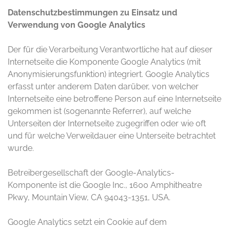
Datenschutzbestimmungen zu Einsatz und
Verwendung von Google Analytics
Der für die Verarbeitung Verantwortliche hat auf dieser
Internetseite die Komponente Google Analytics (mit
Anonymisierungsfunktion) integriert. Google Analytics
erfasst unter anderem Daten darüber, von welcher
Internetseite eine betroffene Person auf eine Internetseite
gekommen ist (sogenannte Referrer), auf welche
Unterseiten der Internetseite zugegriffen oder wie oft
und für welche Verweildauer eine Unterseite betrachtet
wurde.
Betreibergesellschaft der Google-Analytics-
Komponente ist die Google Inc., 1600 Amphitheatre
Pkwy, Mountain View, CA 94043-1351, USA.
Google Analytics setzt ein Cookie auf dem