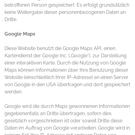
betroffenen Person gespeichert. Es erfolgt grundsätzlich
keine Weitergabe dieser personenbezogenen Daten an
Dritte.
Google Maps
Diese Website benutzt die Google Maps API, einen
Kartendienst der Google Inc. („Google“), zur Darstellung
einer interaktiven Karte. Durch die Nutzung von Google
Maps können Informationen über Ihre Benutzung dieser
Website (einschließlich Ihrer IP-Adresse) an einen Server
von Google in den USA übertragen und dort gespeichert
werden.
Google wird die durch Maps gewonnenen Informationen
gegebenenfalls an Dritte übertragen, sofern dies
gesetzlich vorgeschrieben ist oder soweit Dritte diese
Daten im Auftrag von Google verarbeiten. Google wird in