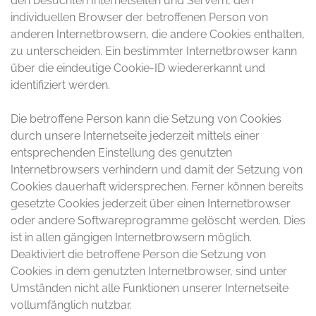
den besuchten Internetseiten und Servern, den
individuellen Browser der betroffenen Person von
anderen Internetbrowsern, die andere Cookies enthalten,
zu unterscheiden. Ein bestimmter Internetbrowser kann
über die eindeutige Cookie-ID wiedererkannt und
identifiziert werden.
Die betroffene Person kann die Setzung von Cookies
durch unsere Internetseite jederzeit mittels einer
entsprechenden Einstellung des genutzten
Internetbrowsers verhindern und damit der Setzung von
Cookies dauerhaft widersprechen. Ferner können bereits
gesetzte Cookies jederzeit über einen Internetbrowser
oder andere Softwareprogramme gelöscht werden. Dies
ist in allen gängigen Internetbrowsern möglich.
Deaktiviert die betroffene Person die Setzung von
Cookies in dem genutzten Internetbrowser, sind unter
Umständen nicht alle Funktionen unserer Internetseite
vollumfänglich nutzbar.