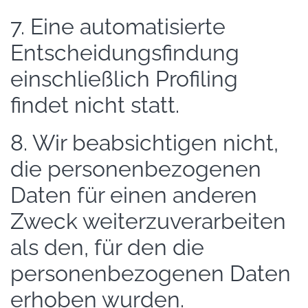
7. Eine automatisierte
Entscheidungsfindung
einschließlich Profiling
findet nicht statt.
8. Wir beabsichtigen nicht,
die personenbezogenen
Daten für einen anderen
Zweck weiterzuverarbeiten
als den, für den die
personenbezogenen Daten
erhoben wurden.