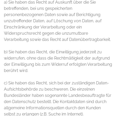
a) Sie haben das Recht auf Auskunft über die Sie
betreffenden, bei uns gespeicherten
personenbezogenen Daten sowie auf Berichtigung
unzutreffender Daten, auf Löschung von Daten, auf
Einschränkung der Verarbeitung oder ein
Widerspruchsrecht gegen die unzumutbare
Verarbeitung sowie das Recht auf Datenübertragbarkeit.
b) Sie haben das Recht, die Einwilligung jederzeit zu
widerrufen, ohne dass die Rechtmäßigkeit der aufgrund
der Einwilligung bis zum Widerruf erfolgten Verarbeitung
berührt wird.
c) Sie haben das Recht, sich bei der zuständigen Daten-
Aufsichtsbehörde zu beschweren. Die einzelnen
Bundesländer haben sogenannte Landesbeauftragte für
den Datenschutz bestellt. Die Kontaktdaten sind durch
allgemeine Informationsquellen durch den Kunden
selbst zu erlangen (z.B. Suche im Internet).