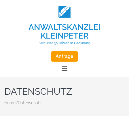
ANWALTSKANZLEI
KLEINPETER
Seit über 30 Jahren in Backnang
Anfrage
DATENSCHUTZ
Home
/
Datenschutz