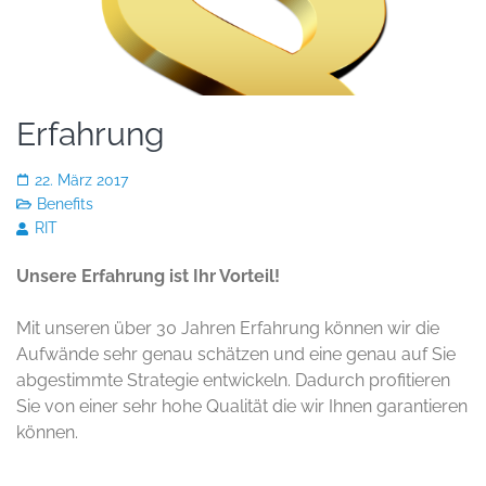
Erfahrung
22. März 2017
Benefits
RIT
Unsere Erfahrung ist Ihr Vorteil!
Mit unseren über 30 Jahren Erfahrung können wir die
Aufwände sehr genau schätzen und eine genau auf Sie
abgestimmte Strategie entwickeln. Dadurch profitieren
Sie von einer sehr hohe Qualität die wir Ihnen garantieren
können.