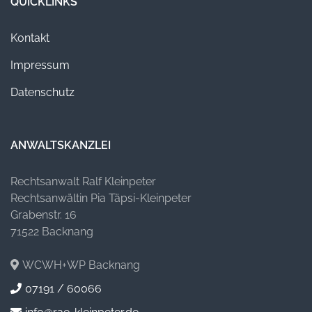
QUICKLINKS
Kontakt
Impressum
Datenschutz
ANWALTSKANZLEI
Rechtsanwalt Ralf Kleinpeter
Rechtsanwältin Pia Täpsi-Kleinpeter
Grabenstr. 16
71522 Backnang
WCWH+WP Backnang
07191 / 60066