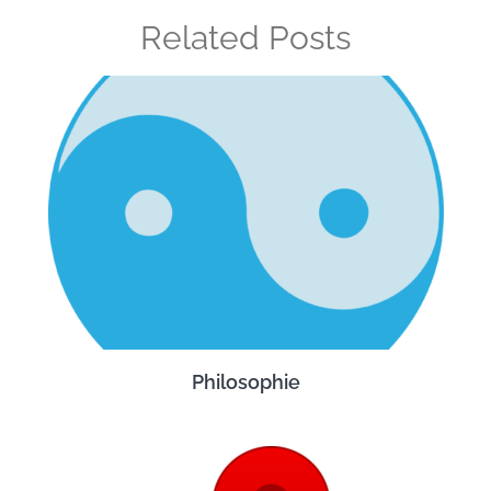
Related Posts
Philosophie