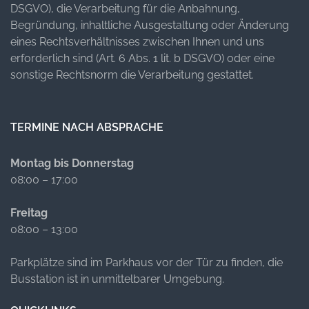
DSGVO), die Verarbeitung für die Anbahnung,
Begründung, inhaltliche Ausgestaltung oder Änderung
eines Rechtsverhältnisses zwischen Ihnen und uns
erforderlich sind (Art. 6 Abs. 1 lit. b DSGVO) oder eine
sonstige Rechtsnorm die Verarbeitung gestattet.
TERMINE NACH ABSPRACHE
Montag bis Donnerstag
08:00 – 17:00
Freitag
08:00 – 13:00
Parkplätze sind im Parkhaus vor der Tür zu finden, die
Busstation ist in unmittelbarer Umgebung.