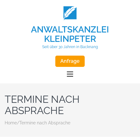
ANWALTSKANZLEI
KLEINPETER
Seit über 30 Jahren in Backnang
Anfrage
TERMINE NACH
ABSPRACHE
Home
/
Termine nach Absprache