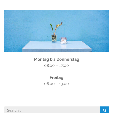
Montag bis Donnerstag
08:00 – 17:00
Freitag
08:00 – 13:00
Search