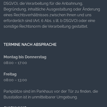
DSGVO), die Verarbeitung für die Anbahnung,
Begründung, inhaltliche Ausgestaltung oder Änderung
eines Rechtsverhältnisses zwischen Ihnen und uns
erforderlich sind (Art. 6 Abs. 1 lit. b DSGVO) oder eine
sonstige Rechtsnorm die Verarbeitung gestattet.
TERMINE NACH ABSPRACHE
Montag bis Donnerstag
08:00 – 17:00
Freitag
08:00 – 13:00
Parkplätze sind im Parkhaus vor der Tür zu finden, die
Busstation ist in unmittelbarer Umgebung.