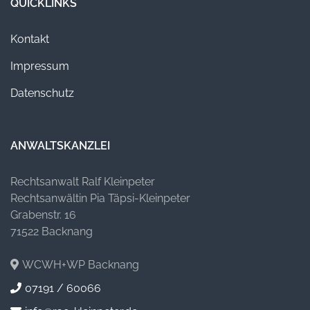
QUICKLINKS
Kontakt
Impressum
Datenschutz
ANWALTSKANZLEI
Rechtsanwalt Ralf Kleinpeter
Rechtsanwältin Pia Täpsi-Kleinpeter
Grabenstr. 16
71522 Backnang
WCWH+WP Backnang
07191 / 60066