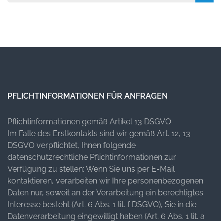
for:
PFLICHTINFORMATIONEN FÜR ANFRAGEN
Pflichtinformationen gemäß Artikel 13 DSGVO
Im Falle des Erstkontakts sind wir gemäß Art. 12, 13
DSGVO verpflichtet, Ihnen folgende
datenschutzrechtliche Pflichtinformationen zur
Verfügung zu stellen: Wenn Sie uns per E-Mail
kontaktieren, verarbeiten wir Ihre personenbezogenen
Daten nur, soweit an der Verarbeitung ein berechtigtes
Interesse besteht (Art. 6 Abs. 1 lit. f DSGVO), Sie in die
Datenverarbeitung eingewilligt haben (Art. 6 Abs. 1 lit. a