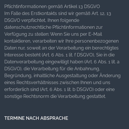
Pflichtinformationen gemäß Artikel 13 DSGVO
Im Falle des Erstkontakts sind wir gemäß Art. 12, 13
DSGVO verpflichtet, Ihnen folgende
datenschutzrechtliche Pflichtinformationen zur
Verfügung zu stellen: Wenn Sie uns per E-Mail
kontaktieren, verarbeiten wir Ihre personenbezogenen
Daten nur, soweit an der Verarbeitung ein berechtigtes
Interesse besteht (Art. 6 Abs. 1 lit. f DSGVO), Sie in die
Datenverarbeitung eingewilligt haben (Art. 6 Abs. 1 lit. a
DSGVO), die Verarbeitung für die Anbahnung,
Begründung, inhaltliche Ausgestaltung oder Änderung
eines Rechtsverhältnisses zwischen Ihnen und uns
erforderlich sind (Art. 6 Abs. 1 lit. b DSGVO) oder eine
sonstige Rechtsnorm die Verarbeitung gestattet.
TERMINE NACH ABSPRACHE