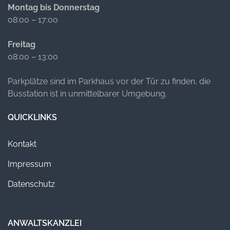
Montag bis Donnerstag
08:00 – 17:00
Freitag
08:00 – 13:00
Parkplätze sind im Parkhaus vor der Tür zu finden, die
Busstation ist in unmittelbarer Umgebung.
QUICKLINKS
Kontakt
Impressum
Datenschutz
ANWALTSKANZLEI