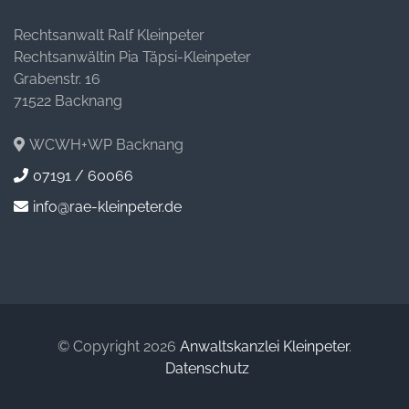
Rechtsanwalt Ralf Kleinpeter
Rechtsanwältin Pia Täpsi-Kleinpeter
Grabenstr. 16
71522 Backnang
WCWH+WP Backnang
07191 / 60066
info@rae-kleinpeter.de
© Copyright 2026
Anwaltskanzlei Kleinpeter
.
Datenschutz